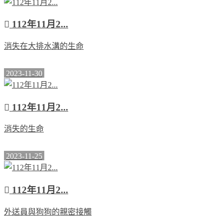
112年11月2...
消失在大排水溝的生命
2023-11-30
112年11月2...
消失的生命
2023-11-25
112年11月2...
外送員與狗狗的親密接觸