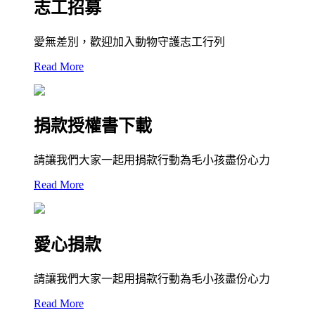
志工招募
愛無差別，歡迎加入動物守護志工行列‎
Read More
捐款授權書下載
請讓我們大家一起用捐款行動為毛小孩盡份心力
Read More
愛心捐款
請讓我們大家一起用捐款行動為毛小孩盡份心力
Read More