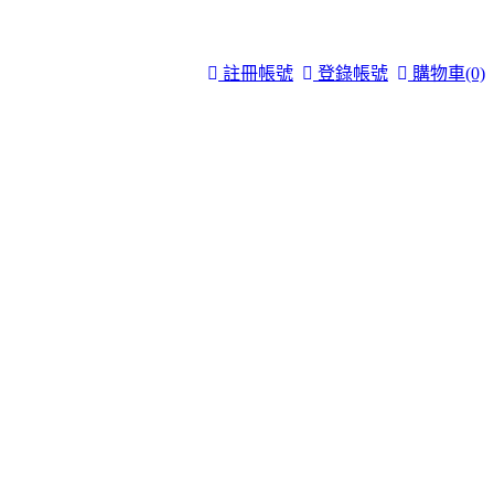
註冊帳號
登錄帳號
購物車
(0)